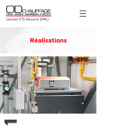
(ancien ETS Navarre SPRL)
Réalisations