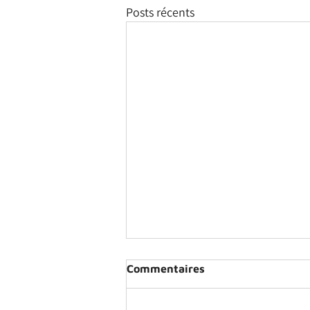
Posts récents
Commentaires