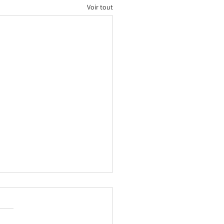
Voir tout