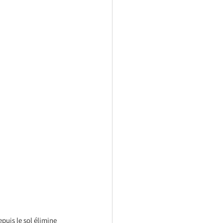
puis le sol élimine 